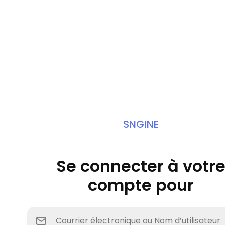
SNGINE
Se connecter à votr
compte pour