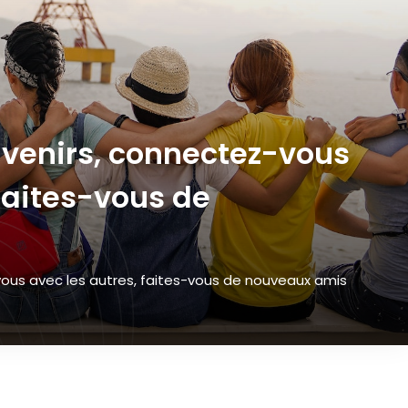
uvenirs, connectez-vous
 faites-vous de
ous avec les autres, faites-vous de nouveaux amis