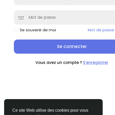
Se souvenir de moi
Mot de passe 
Se connecter
Vous avez un compte ?
S’enregistrer
Ce site Web utilise des cookies pour vous