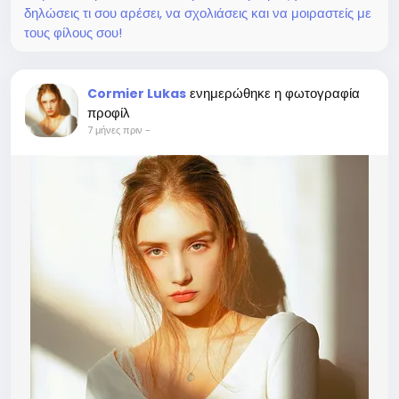
δηλώσεις τι σου αρέσει, να σχολιάσεις και να μοιραστείς με
τους φίλους σου!
ενημερώθηκε η φωτογραφία
Cormier Lukas
προφίλ
7 μήνες πριν
-