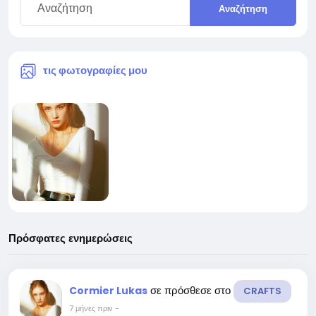
Αναζήτηση
τις φωτογραφίες μου
Πρόσφατες ενημερώσεις
σε πρόσθεσε στο
Cormier Lukas
CRAFTS
7 μήνες πριν
-