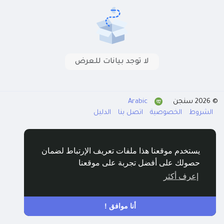
لا توجد بيانات للعرض
Arabic
© 2026 سنجن
الشروط
الخصوصية
اتصل بنا
الدليل
يستخدم موقعنا هذا ملفات تعريف الإرتباط لضمان
حصولك على أفضل تجربة على موقعنا
إعرف أكثر
أنا موافق !