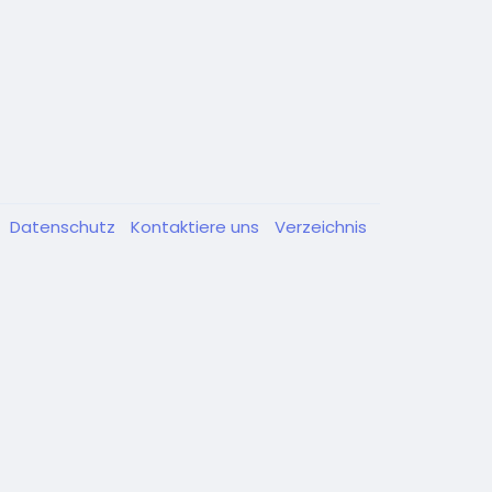
Datenschutz
Kontaktiere uns
Verzeichnis