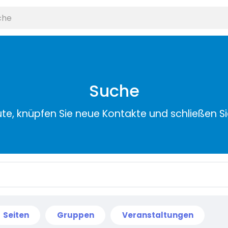
Suche
ute, knüpfen Sie neue Kontakte und schließen S
Seiten
Gruppen
Veranstaltungen