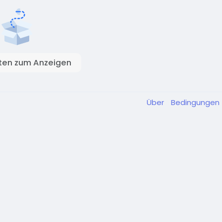
ten zum Anzeigen
Über
Bedingungen