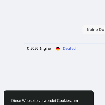
Keine Da
© 2026 Sngine
Deutsch
Diese Webseite verwendet Cookies, um