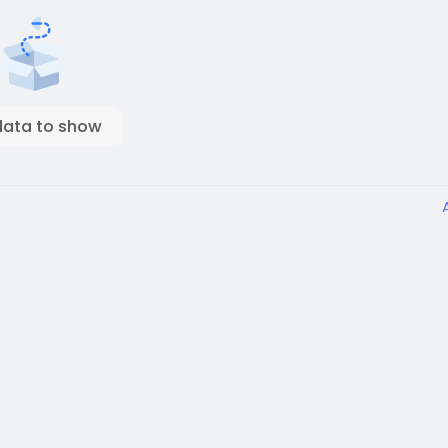
data to show