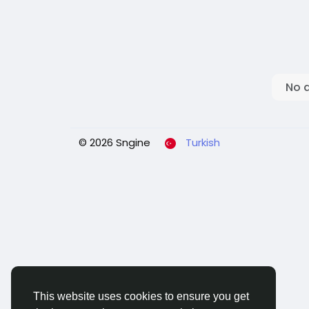
No 
© 2026 Sngine
Turkish
This website uses cookies to ensure you get