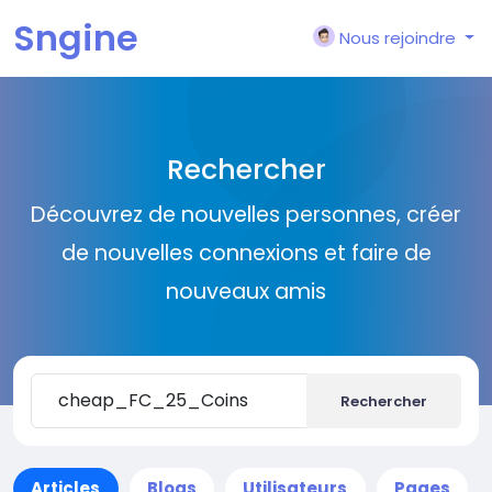
Sngine
Nous rejoindre
Rechercher
Découvrez de nouvelles personnes, créer
de nouvelles connexions et faire de
nouveaux amis
Rechercher
Articles
Blogs
Utilisateurs
Pages