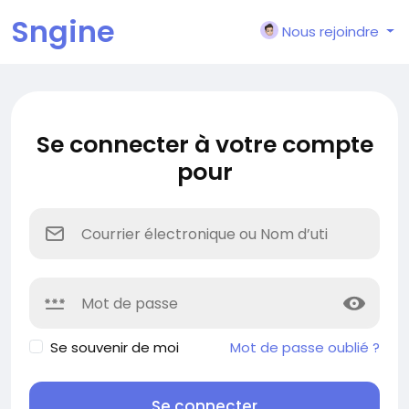
Sngine
Nous rejoindre
Se connecter à votre compte
pour
Se souvenir de moi
Mot de passe oublié ?
Se connecter