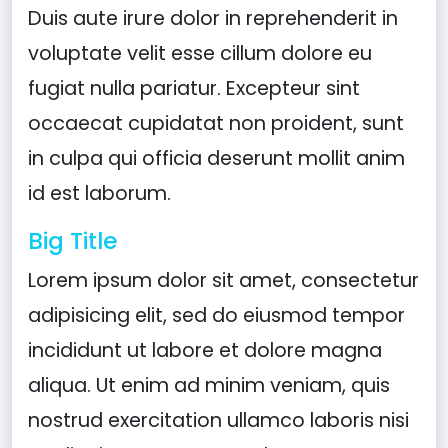
Duis aute irure dolor in reprehenderit in
voluptate velit esse cillum dolore eu
fugiat nulla pariatur. Excepteur sint
occaecat cupidatat non proident, sunt
in culpa qui officia deserunt mollit anim
id est laborum.
Big Title
Lorem ipsum dolor sit amet, consectetur
adipisicing elit, sed do eiusmod tempor
incididunt ut labore et dolore magna
aliqua. Ut enim ad minim veniam, quis
nostrud exercitation ullamco laboris nisi