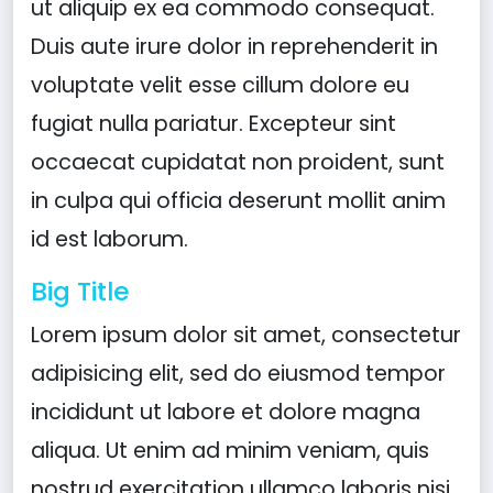
ut aliquip ex ea commodo consequat.
Duis aute irure dolor in reprehenderit in
voluptate velit esse cillum dolore eu
fugiat nulla pariatur. Excepteur sint
occaecat cupidatat non proident, sunt
in culpa qui officia deserunt mollit anim
id est laborum.
Big Title
Lorem ipsum dolor sit amet, consectetur
adipisicing elit, sed do eiusmod tempor
incididunt ut labore et dolore magna
aliqua. Ut enim ad minim veniam, quis
nostrud exercitation ullamco laboris nisi