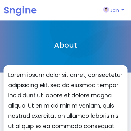
Sngine
Join
About
Lorem ipsum dolor sit amet, consectetur
adipisicing elit, sed do eiusmod tempor
incididunt ut labore et dolore magna
aliqua. Ut enim ad minim veniam, quis
nostrud exercitation ullamco laboris nisi
ut aliquip ex ea commodo consequat.