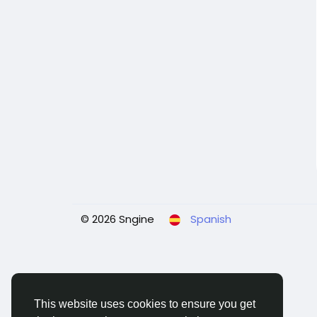
© 2026 Sngine
Spanish
This website uses cookies to ensure you get