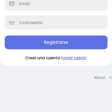
Registrarse
Crear una cuenta
Iniciar sesión
About
T