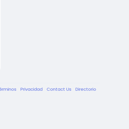
érminos
Privacidad
Contact Us
Directorio