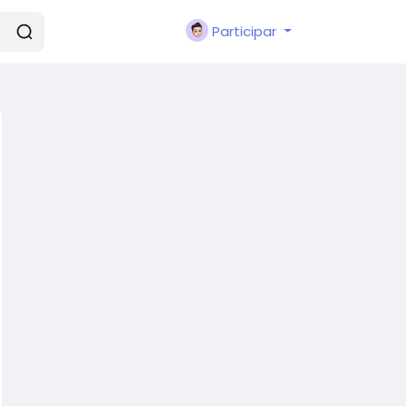
Participar