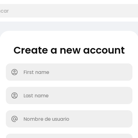
Create a new account