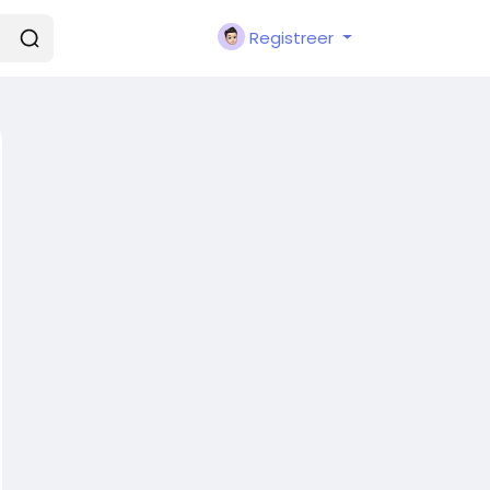
Registreer