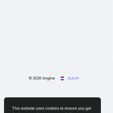
© 2026 Sngine
Dutch
This website uses cookies to ensure you get