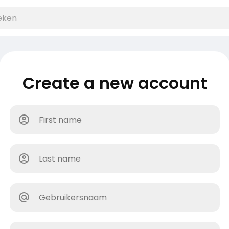
Create a new account