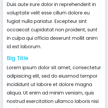
Duis aute irure dolor in reprehenderit in
voluptate velit esse cillum dolore eu
fugiat nulla pariatur. Excepteur sint
occaecat cupidatat non proident, sunt
in culpa qui officia deserunt mollit anim
id est laborum.
Big Title
Lorem ipsum dolor sit amet, consectetur
adipisicing elit, sed do eiusmod tempor
incididunt ut labore et dolore magna
aliqua. Ut enim ad minim veniam, quis
nostrud exercitation ullamco laboris nisi