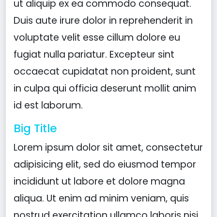
ut aliquip ex ea commodo consequat.
Duis aute irure dolor in reprehenderit in
voluptate velit esse cillum dolore eu
fugiat nulla pariatur. Excepteur sint
occaecat cupidatat non proident, sunt
in culpa qui officia deserunt mollit anim
id est laborum.
Big Title
Lorem ipsum dolor sit amet, consectetur
adipisicing elit, sed do eiusmod tempor
incididunt ut labore et dolore magna
aliqua. Ut enim ad minim veniam, quis
nostrud exercitation ullamco laboris nisi