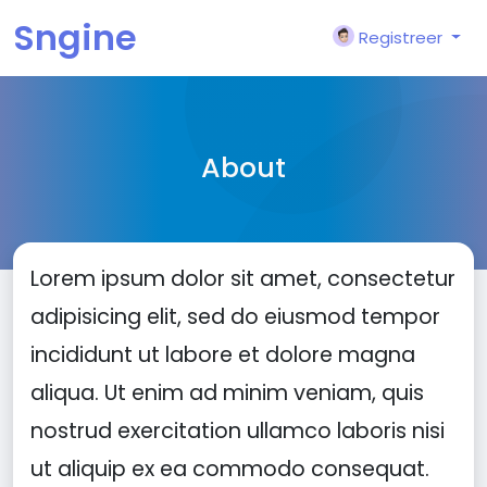
Sngine
Registreer
About
Lorem ipsum dolor sit amet, consectetur
adipisicing elit, sed do eiusmod tempor
incididunt ut labore et dolore magna
aliqua. Ut enim ad minim veniam, quis
nostrud exercitation ullamco laboris nisi
ut aliquip ex ea commodo consequat.