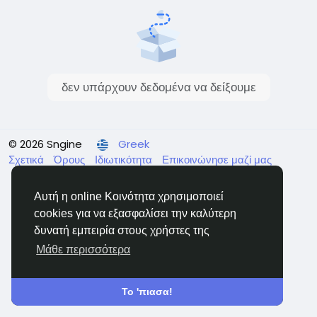
δεν υπάρχουν δεδομένα να δείξουμε
© 2026 Sngine
Greek
Σχετικά
Όρους
Ιδιωτικότητα
Επικοινώνησε μαζί μας
Κατάλογος
Αυτή η online Κοινότητα χρησιμοποιεί
cookies για να εξασφαλίσει την καλύτερη
δυνατή εμπειρία στους χρήστες της
Μάθε περισσότερα
Το 'πιασα!