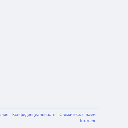
вания
Конфиденциальность
Свяжитесь с нами
Каталог