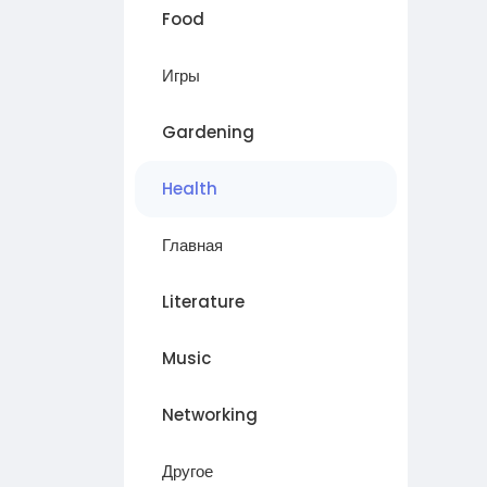
Food
Игры
Gardening
Health
Главная
Literature
Music
Networking
Другое