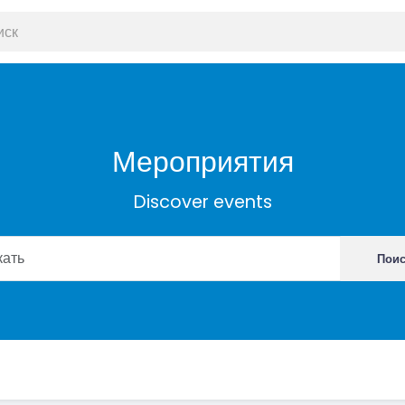
Мероприятия
Discover events
Пои