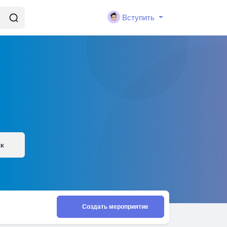
Вступить
ск
Создать мероприятие