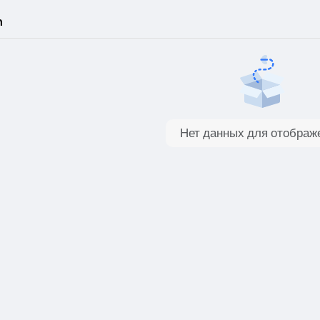
h
Нет данных для отображ