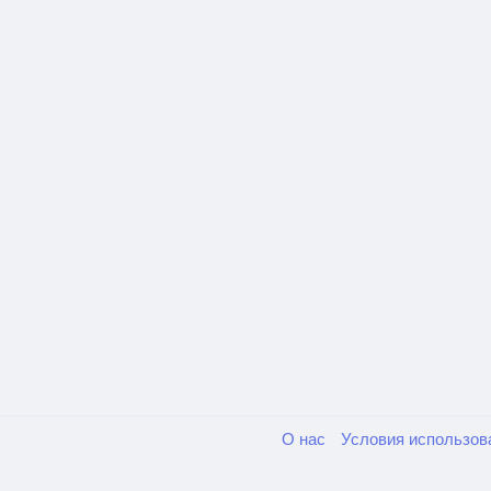
О нас
Условия использо