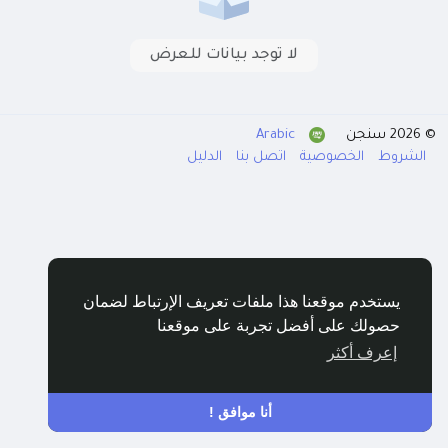
لا توجد بيانات للعرض
© 2026 سنجن
Arabic
الشروط
الخصوصية
اتصل بنا
الدليل
يستخدم موقعنا هذا ملفات تعريف الإرتباط لضمان
حصولك على أفضل تجربة على موقعنا
إعرف أكثر
أنا موافق !