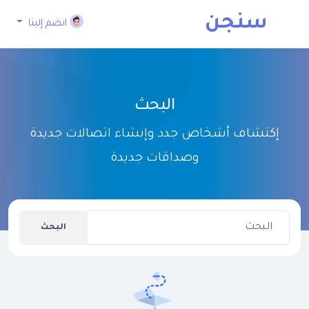
سنجن
انضم إلينا
البحث
إكتشاف أشخاص جدد وإنشاء اتصالات جديدة
وصداقات جديدة
البحث