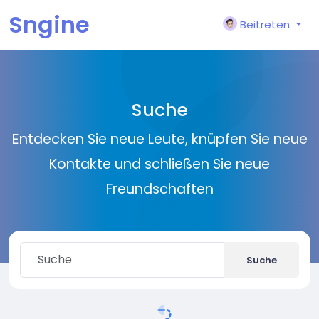
Sngine
Beitreten
Suche
Entdecken Sie neue Leute, knüpfen Sie neue
Kontakte und schließen Sie neue
Freundschaften
Suche