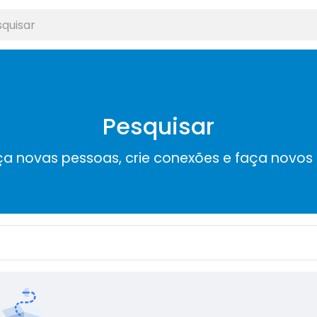
Pesquisar
a novas pessoas, crie conexões e faça novos