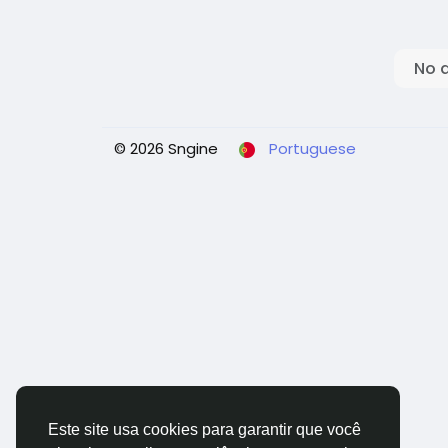
No 
© 2026 Sngine
Portuguese
Este site usa cookies para garantir que você