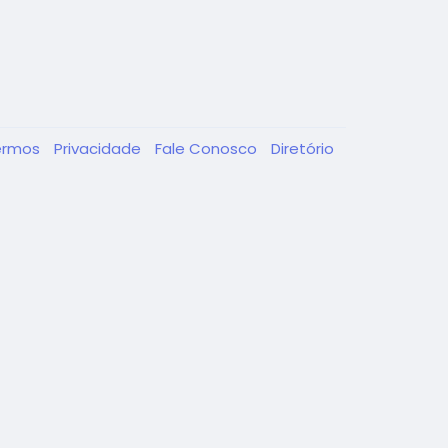
ermos
Privacidade
Fale Conosco
Diretório