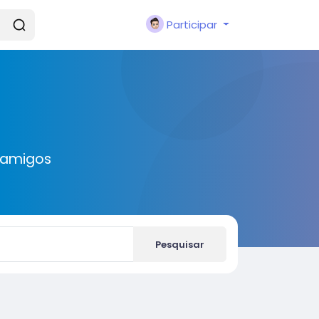
Participar
 amigos
Pesquisar