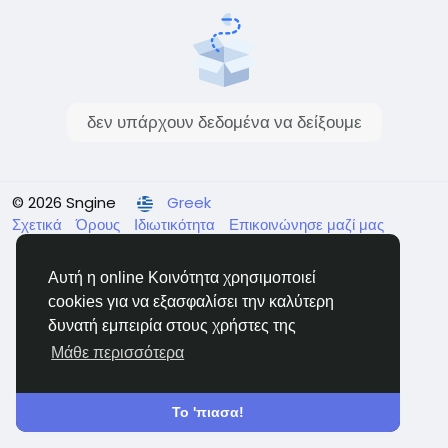
δεν υπάρχουν δεδομένα να δείξουμε
© 2026 Sngine
Greek
Σχετικά
Όρους
Ιδιωτικότητα
Επικοινώνησε μαζί μας
Κατάλογος
Αυτή η online Κοινότητα χρησιμοποιεί
cookies για να εξασφαλίσει την καλύτερη
δυνατή εμπειρία στους χρήστες της
Μάθε περισσότερα
Το 'πιασα!