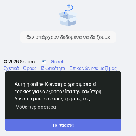
δεν υπάρχουν δεδομένα να δείξουμε
© 2026 Sngine
Greek
Σχετικά
Όρους
Ιδιωτικότητα
Επικοινώνησε μαζί μας
Κατάλογος
Αυτή η online Κοινότητα χρησιμοποιεί
cookies για να εξασφαλίσει την καλύτερη
δυνατή εμπειρία στους χρήστες της
Μάθε περισσότερα
Το 'πιασα!