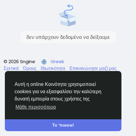
δεν υπάρχουν δεδομένα να δείξουμε
© 2026 Sngine
Greek
Σχετικά
Όρους
Ιδιωτικότητα
Επικοινώνησε μαζί μας
Κατάλογος
Αυτή η online Κοινότητα χρησιμοποιεί
cookies για να εξασφαλίσει την καλύτερη
δυνατή εμπειρία στους χρήστες της
Μάθε περισσότερα
Το 'πιασα!