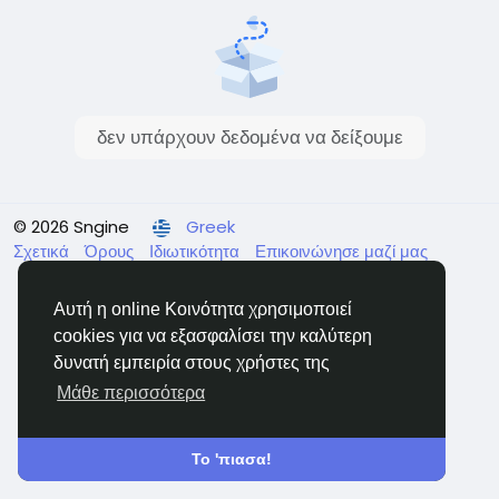
δεν υπάρχουν δεδομένα να δείξουμε
© 2026 Sngine
Greek
Σχετικά
Όρους
Ιδιωτικότητα
Επικοινώνησε μαζί μας
Κατάλογος
Αυτή η online Κοινότητα χρησιμοποιεί
cookies για να εξασφαλίσει την καλύτερη
δυνατή εμπειρία στους χρήστες της
Μάθε περισσότερα
Το 'πιασα!