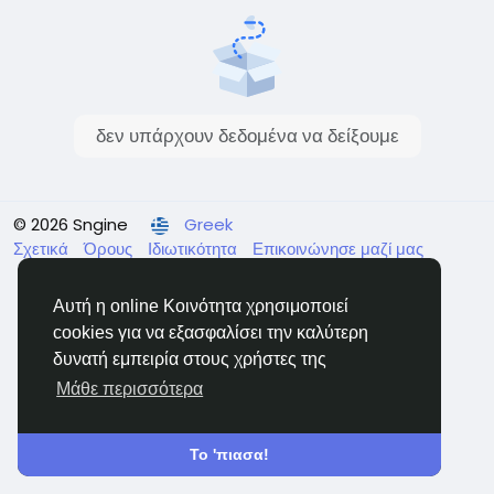
δεν υπάρχουν δεδομένα να δείξουμε
© 2026 Sngine
Greek
Σχετικά
Όρους
Ιδιωτικότητα
Επικοινώνησε μαζί μας
Κατάλογος
Αυτή η online Κοινότητα χρησιμοποιεί
cookies για να εξασφαλίσει την καλύτερη
δυνατή εμπειρία στους χρήστες της
Μάθε περισσότερα
Το 'πιασα!