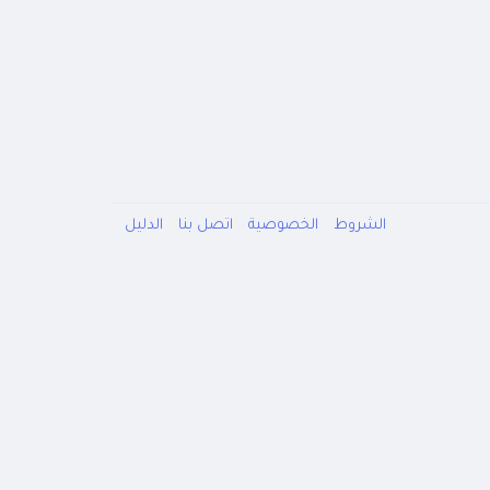
الشروط
الخصوصية
اتصل بنا
الدليل