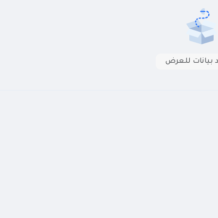
د بيانات للعرض