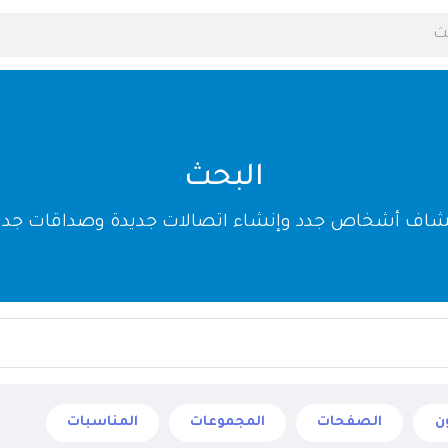
البحث
شاف أشخاص جدد وإنشاء اتصالات جديدة وصداقات جدي
ن
الصفحات
المجموعات
المناسبات