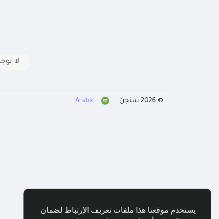
لا توج
© 2026 سنجن
Arabic
يستخدم موقعنا هذا ملفات تعريف الإرتباط لضمان