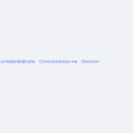
onfidențialitate
Contacteaza-ne
Director