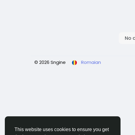
No 
© 2026 Sngine
Romaian
This website uses cookies to ensure you get