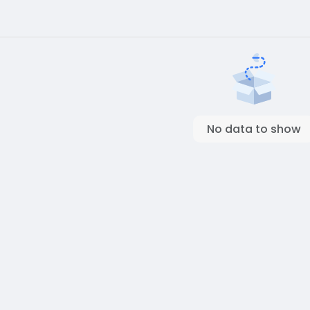
No data to show