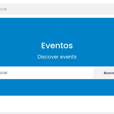
Eventos
Discover events
Busca