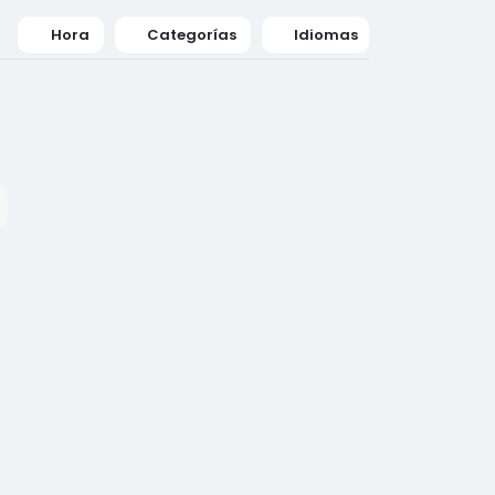
Hora
Categorías
Idiomas