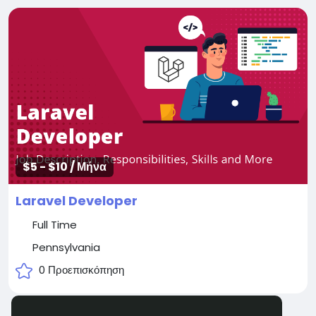
$5 - $10 / Μήνα
Laravel Developer
Full Time
Pennsylvania
0 Προεπισκόπηση