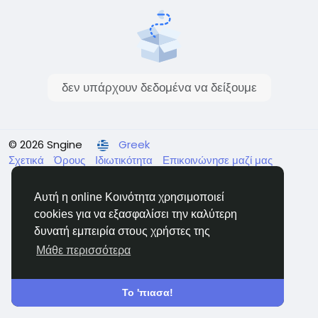
δεν υπάρχουν δεδομένα να δείξουμε
© 2026 Sngine
Greek
Σχετικά
Όρους
Ιδιωτικότητα
Επικοινώνησε μαζί μας
Κατάλογος
Αυτή η online Κοινότητα χρησιμοποιεί
cookies για να εξασφαλίσει την καλύτερη
δυνατή εμπειρία στους χρήστες της
Μάθε περισσότερα
Το 'πιασα!