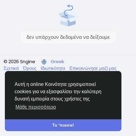
δεν υπάρχουν δεδομένα να δείξουμε
© 2026 Sngine
Greek
Σχετικά
Όρους
Ιδιωτικότητα
Επικοινώνησε μαζί μας
Κατάλογος
Αυτή η online Κοινότητα χρησιμοποιεί
cookies για να εξασφαλίσει την καλύτερη
δυνατή εμπειρία στους χρήστες της
Μάθε περισσότερα
Το 'πιασα!