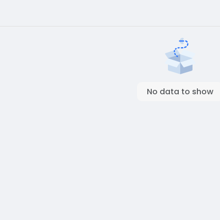
No data to show