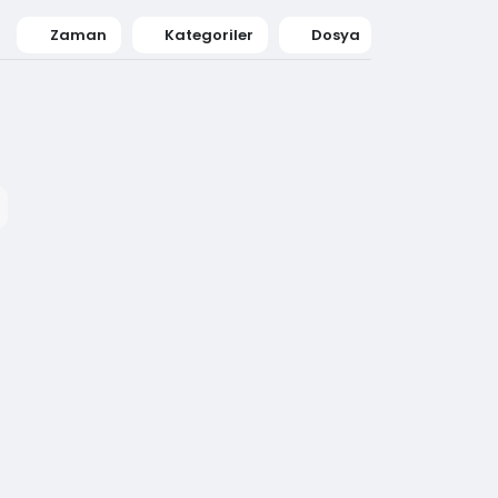
Zaman
Kategoriler
Dosya