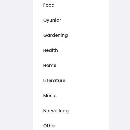
Food
Oyunlar
Gardening
Health
Home
Literature
Music
Networking
Other