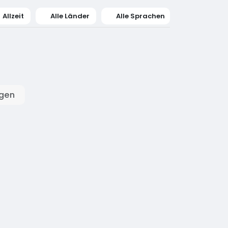
Allzeit
Alle Länder
Alle Sprachen
igen