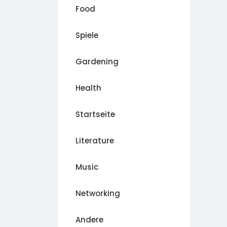
Food
Spiele
Gardening
Health
Startseite
Literature
Music
Networking
Andere