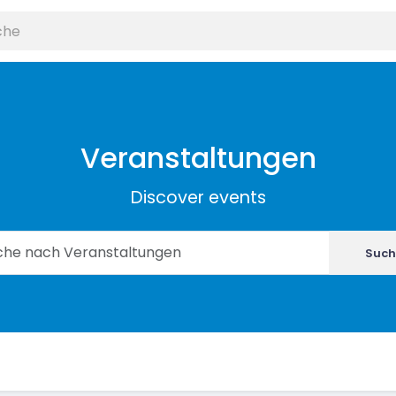
Veranstaltungen
Discover events
Such