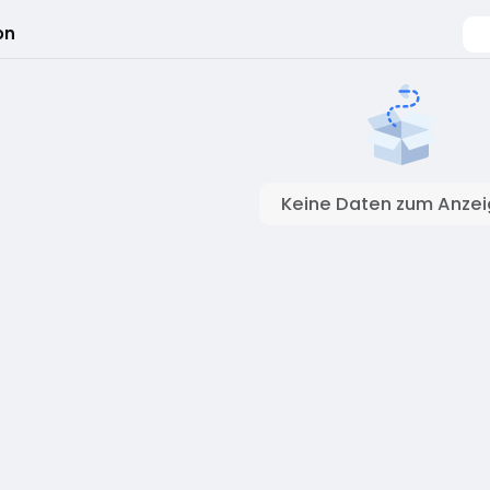
on
Keine Daten zum Anze