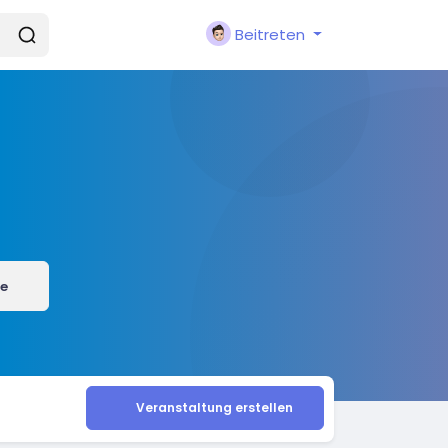
Beitreten
e
Veranstaltung erstellen