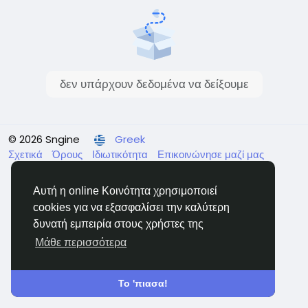
δεν υπάρχουν δεδομένα να δείξουμε
© 2026 Sngine
Greek
Σχετικά
Όρους
Ιδιωτικότητα
Επικοινώνησε μαζί μας
Κατάλογος
Αυτή η online Κοινότητα χρησιμοποιεί
cookies για να εξασφαλίσει την καλύτερη
δυνατή εμπειρία στους χρήστες της
Μάθε περισσότερα
Το 'πιασα!