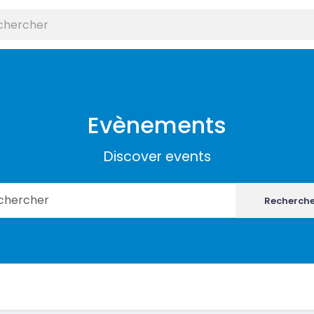
Evènements
Discover events
Recherch