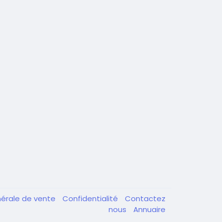
nérale de vente
Confidentialité
Contactez
nous
Annuaire