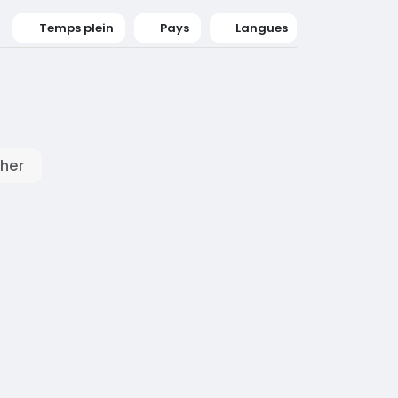
Temps plein
Pays
Langues
her