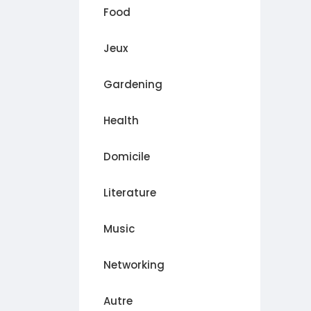
Food
Jeux
Gardening
Health
Domicile
Literature
Music
Networking
Autre