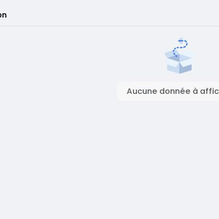
on
Aucune donnée à affic