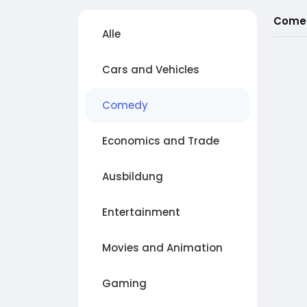
Come
Alle
Cars and Vehicles
Comedy
Economics and Trade
Ausbildung
Entertainment
Movies and Animation
Gaming