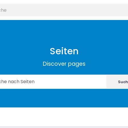
Seiten
Discover pages
Such