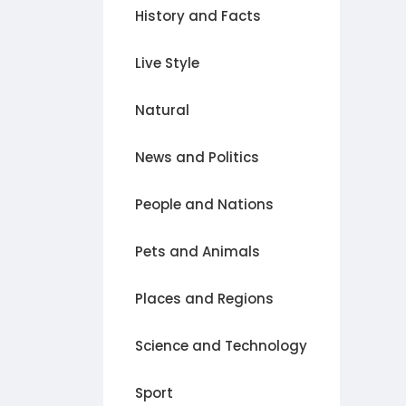
History and Facts
Live Style
Natural
News and Politics
People and Nations
Pets and Animals
Places and Regions
Science and Technology
Sport