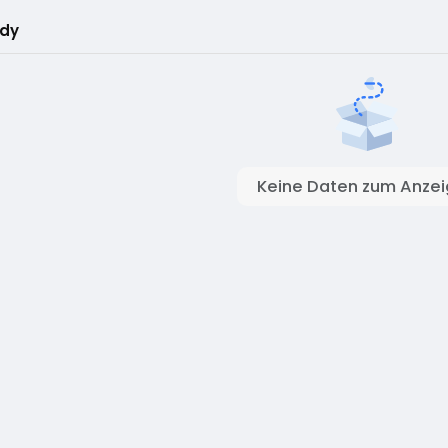
dy
Keine Daten zum Anze