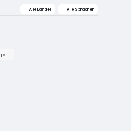
Alle Länder
Alle Sprachen
igen